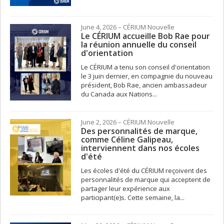
June 4, 2026
– CÉRIUM
Nouvelle
Le CÉRIUM accueille Bob Rae pour
la réunion annuelle du conseil
d'orientation
Le CÉRIUM a tenu son conseil d'orientation
le 3 juin dernier, en compagnie du nouveau
président, Bob Rae, ancien ambassadeur
du Canada aux Nations...
June 2, 2026
– CÉRIUM
Nouvelle
Des personnalités de marque,
comme Céline Galipeau,
interviennent dans nos écoles
d'été
Les écoles d'été du CÉRIUM reçoivent des
personnalités de marque qui acceptent de
partager leur expérience aux
participant(e)s. Cette semaine, la...