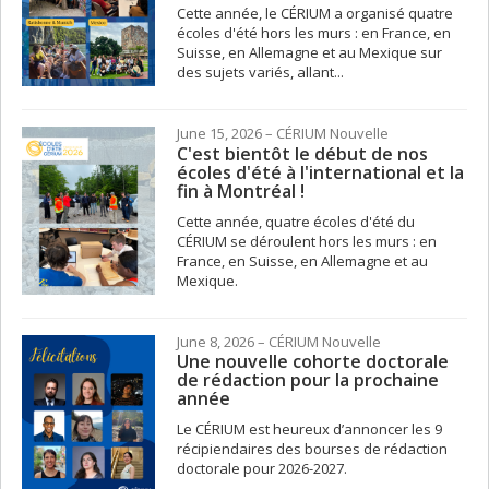
Cette année, le CÉRIUM a organisé quatre
écoles d'été hors les murs : en France, en
Suisse, en Allemagne et au Mexique sur
des sujets variés, allant...
June 15, 2026
– CÉRIUM
Nouvelle
C'est bientôt le début de nos
écoles d'été à l'international et la
fin à Montréal !
Cette année, quatre écoles d'été du
CÉRIUM se déroulent hors les murs : en
France, en Suisse, en Allemagne et au
Mexique.
June 8, 2026
– CÉRIUM
Nouvelle
Une nouvelle cohorte doctorale
de rédaction pour la prochaine
année
Le CÉRIUM est heureux d’annoncer les 9
récipiendaires des bourses de rédaction
doctorale pour 2026-2027.