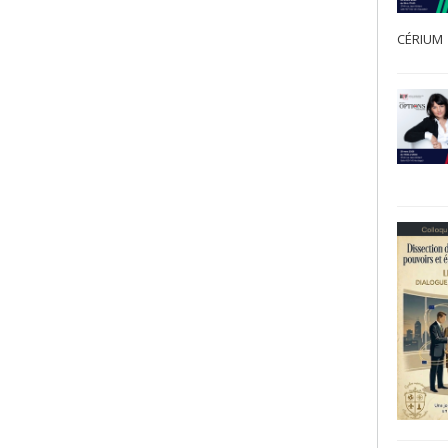
CÉRIUM