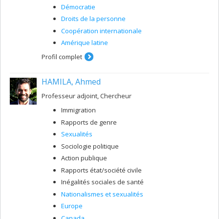
Démocratie
Droits de la personne
Coopération internationale
Amérique latine
Profil complet
HAMILA, Ahmed
Professeur adjoint, Chercheur
Immigration
Rapports de genre
Sexualités
Sociologie politique
Action publique
Rapports état/société civile
Inégalités sociales de santé
Nationalismes et sexualités
Europe
Canada