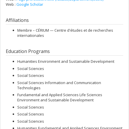
Web :
Google Scholar
Affiliations
Membre –
CÉRIUM — Centre d'études et de recherches
internationales
Education Programs
Humanities Environment and Sustainable Development
Social Sciences
Social Sciences
Social Sciences Information and Communication
Technologies
Fundamental and Applied Sciences Life Sciences
Environment and Sustainable Development
Social Sciences
Social Sciences
Social Sciences
Humanities Fundamental and Applied Sciences Environment