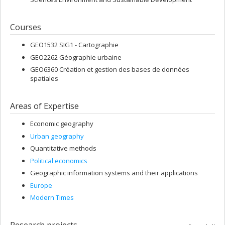
Courses
GEO1532 SIG1 - Cartographie
GEO2262 Géographie urbaine
GEO6360 Création et gestion des bases de données
spatiales
Areas of Expertise
Economic geography
Urban geography
Quantitative methods
Political economics
Geographic information systems and their applications
Europe
Modern Times