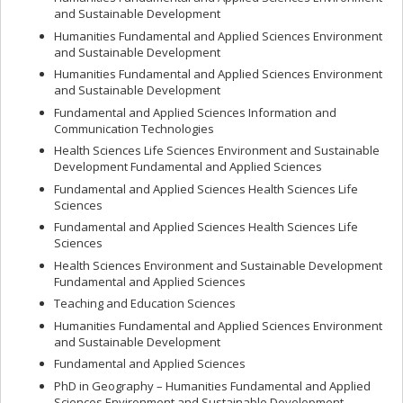
and Sustainable Development
Humanities Fundamental and Applied Sciences Environment
and Sustainable Development
Humanities Fundamental and Applied Sciences Environment
and Sustainable Development
Fundamental and Applied Sciences Information and
Communication Technologies
Health Sciences Life Sciences Environment and Sustainable
Development Fundamental and Applied Sciences
Fundamental and Applied Sciences Health Sciences Life
Sciences
Fundamental and Applied Sciences Health Sciences Life
Sciences
Health Sciences Environment and Sustainable Development
Fundamental and Applied Sciences
Teaching and Education Sciences
Humanities Fundamental and Applied Sciences Environment
and Sustainable Development
Fundamental and Applied Sciences
PhD in Geography – Humanities Fundamental and Applied
Sciences Environment and Sustainable Development