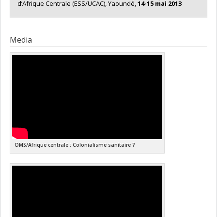
d’Afrique Centrale (ESS/UCAC), Yaoundé,
14-15 mai 2013
Media
OMS/Afrique centrale : Colonialisme sanitaire ?