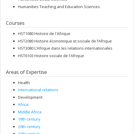
Humanities Teaching and Education Sciences
Courses
HST1080 Histoire de l'Afrique
HST2080 Histoire économique et sociale de l’Afrique
HST3080 L’Afrique dans les relations internationales
HST6103 Histoire sociale de l'Afrique
Areas of Expertise
Health
International relations
Development
Africa
Middle Africa
19th century
20th century
21th century