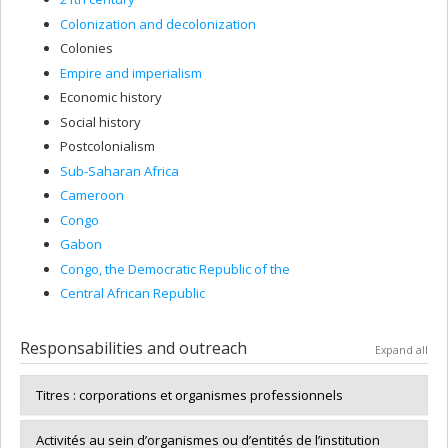
Colonization and decolonization
Colonies
Empire and imperialism
Economic history
Social history
Postcolonialism
Sub-Saharan Africa
Cameroon
Congo
Gabon
Congo, the Democratic Republic of the
Central African Republic
Responsabilities and outreach
Expand all
Titres : corporations et organismes professionnels
Activités au sein d’organismes ou d’entités de l’institution