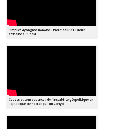
Simplice Ayangma Bonoho - Professeur d'Histoire
africaine à l'UdeM
Causes et conséquences de l'instabilité géopolitique en
République démocratique du Congo