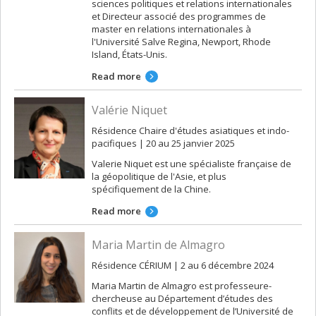
sciences politiques et relations internationales
et Directeur associé des programmes de
master en relations internationales à
l'Université Salve Regina, Newport, Rhode
Island, États-Unis.
Read more
Valérie Niquet
Résidence Chaire d'études asiatiques et indo-
pacifiques | 20 au 25 janvier 2025
Valerie Niquet est une spécialiste française de
la géopolitique de l'Asie, et plus
spécifiquement de la Chine.
Read more
Maria Martin de Almagro
Résidence CÉRIUM | 2 au 6 décembre 2024
Maria Martin de Almagro est professeure-
chercheuse au Département d’études des
conflits et de développement de l’Université de