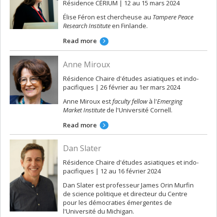
Résidence CÉRIUM | 12 au 15 mars 2024
Élise Féron est chercheuse au
Tampere Peace
Research Institute
en Finlande.
Read more
Anne Miroux
Résidence Chaire d'études asiatiques et indo-
pacifiques | 26 février au 1er mars 2024
Anne Miroux est
faculty fellow
à l'
Emerging
Market Institute
de l'Université Cornell.
Read more
Dan Slater
Résidence Chaire d'études asiatiques et indo-
pacifiques | 12 au 16 février 2024
Dan Slater est professeur James Orin Murfin
de science politique et directeur du Centre
pour les démocraties émergentes de
l'Université du Michigan.