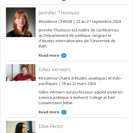
Jennifer Thomson
Résidence CÉRIUM | 23 au 27 septembre 2024
Jennifer Thomson est maître de conférences
au Département de politique, langues et
d'études internationales de l'Université de
Bath.
Read more
Gilles Verniers
Résidence Chaire d'études asiatiques et indo-
pacifiques | 18 au 22 mars 2024
Gilles Verniers est professeur adjoint invité en
science politique à Amherst College et Karl
Loewenstein
fellow.
Read more
Elise Féron