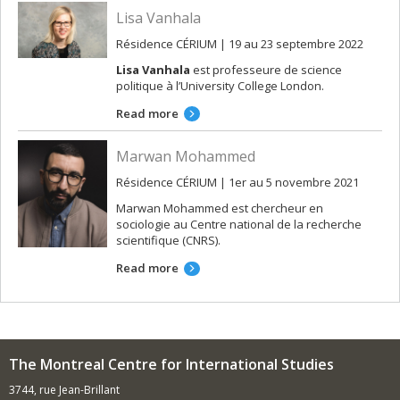
Lisa Vanhala
Résidence CÉRIUM | 19 au 23 septembre 2022
Lisa Vanhala
est professeure de science
politique à l’University College London.
Read more
Marwan Mohammed
Résidence CÉRIUM | 1er au 5 novembre 2021
Marwan Mohammed est chercheur en
sociologie au Centre national de la recherche
scientifique (CNRS).
Read more
The Montreal Centre for International Studies
3744, rue Jean-Brillant