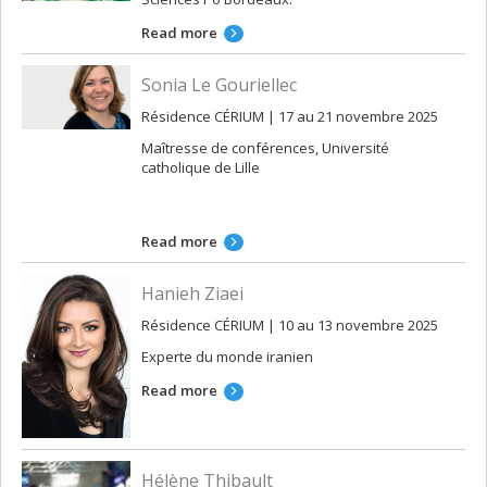
Read more
Sonia Le Gouriellec
Résidence CÉRIUM | 17 au 21 novembre 2025
Maîtresse de conférences, Université
catholique de Lille
Read more
Hanieh Ziaei
Résidence CÉRIUM | 10 au 13 novembre 2025
Experte du monde iranien
Read more
Hélène Thibault