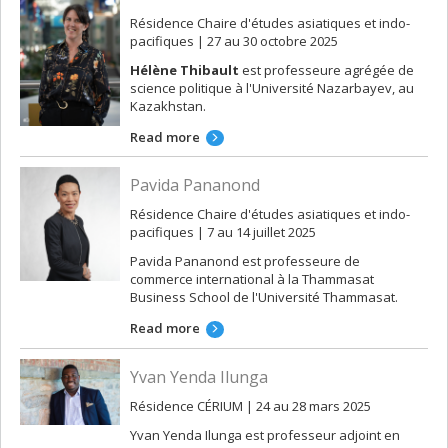
Résidence Chaire d'études asiatiques et indo-
pacifiques | 27 au 30 octobre 2025
Hélène Thibault
est professeure agrégée de
science politique à l'Université Nazarbayev, au
Kazakhstan.
Read more
Pavida Pananond
Résidence Chaire d'études asiatiques et indo-
pacifiques | 7 au 14 juillet 2025
Pavida Pananond est professeure de
commerce international à la Thammasat
Business School de l'Université Thammasat.
Read more
Yvan Yenda Ilunga
Résidence CÉRIUM | 24 au 28 mars 2025
Yvan Yenda Ilunga est professeur adjoint en