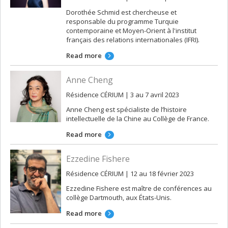
Dorothée Schmid est chercheuse et
responsable du programme Turquie
contemporaine et Moyen-Orient à l'institut
français des relations internationales (IFRI).
Read more
Anne Cheng
Résidence CÉRIUM | 3 au 7 avril 2023
Anne Cheng est spécialiste de l’histoire
intellectuelle de la Chine au Collège de France.
Read more
Ezzedine Fishere
Résidence CÉRIUM | 12 au 18 février 2023
Ezzedine Fishere est maître de conférences au
collège Dartmouth, aux États-Unis.
Read more