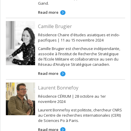
Gand.
Read more
Camille Brugier
Résidence Chaire d'études asiatiques et indo-
pacifiques | 11 au 15 novembre 2024
Camille Brugier est chercheuse indépendante,
associée à l’Institut de Recherche Stratégique
de l’Ecole Militaire et collaboratrice au sein du
Réseau d’Analyse Stratégique canadien.
Read more
Laurent Bonnefoy
Résidence CÉRIUM | 28 octobre au 1er
novembre 2024
Laurent Bonnefoy est politiste, chercheur CNRS
au Centre de recherches internationales (CERI)
de Sciences Po à Paris.
Read more