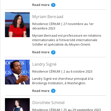
Read more
Myriam Benraad
Résidence CÉRIUM | 27 novembre au 1er
décembre 2023
Myriam Benraad est professeure en relations
internationales à l’Université internationale
Schiller et spécialiste du Moyen-Orient.
Read more
Landry Signé
Résidence CÉRIUM | 2 au 6 octobre 2023
Landry Signé est chercheur principal à la
Brookings Institution, à Washington.
Read more
Dorothée Schmid
Résidence CÉRIUM | 25 au 29 septembre 2023