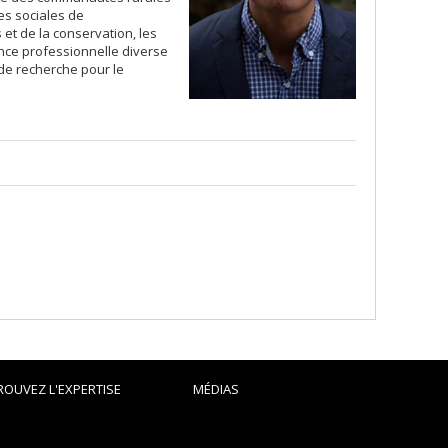
es sociales de
et de la conservation, les
ence professionnelle diverse
de recherche pour le
ROUVEZ L'EXPERTISE
MÉDIAS