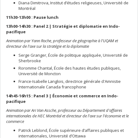
Diana Dimitrova, Institut d’études religieuses, Université de
Montréal
11h30-13h00 : Pause lunch
13h00-14h30 : Panel 2 | Stratégie et diplomatie en Indo-
pacifique
Animation par Yann Roche, professeur de géographie à l'UQAM et
directeur de l'axe sur la stratégie et la diplomatie
Serge Granger, École de politique appliquée, Université de
Sherbrooke
Roromme Chantal, École des hautes études publiques,
Université de Moncton
France-Isabelle Langlois, directrice générale d'Amnistie
Internationale Canada francophone
14h45-16h15 : Panel 3 | Économie et commerce en Indo-
pacifique
Animation par Ari Van Assche, professeur au Département d'affaires
internationales de HEC Montréal et directeur de l'axe sur l'économie et le
commerce
Patrick Leblond, École supérieure d’affaires publiques et
internationales, Université d’Ottawa