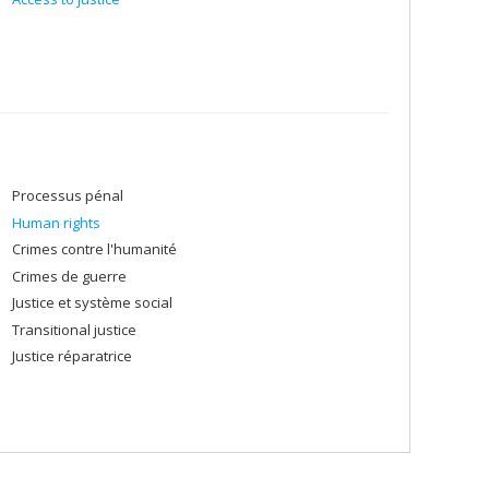
Processus pénal
Human rights
Crimes contre l'humanité
Crimes de guerre
Justice et système social
Transitional justice
Justice réparatrice