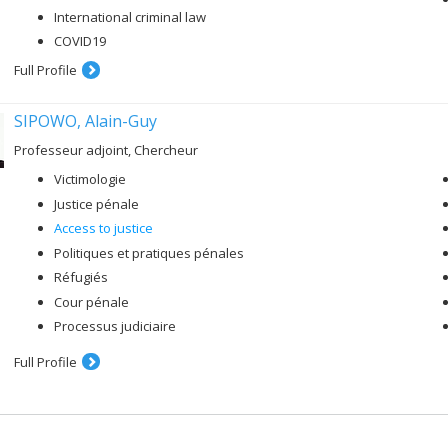
International criminal law
COVID19
Full Profile
SIPOWO, Alain-Guy
Professeur adjoint, Chercheur
Victimologie
Justice pénale
Access to justice
Politiques et pratiques pénales
Réfugiés
Cour pénale
Processus judiciaire
Full Profile