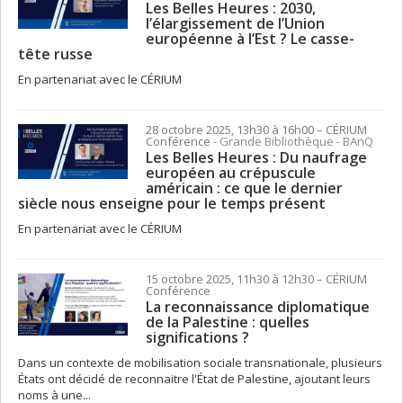
Les Belles Heures : 2030,
l’élargissement de l’Union
européenne à l’Est ? Le casse-
tête russe
En partenariat avec le CÉRIUM
28 octobre 2025, 13h30 à 16h00
– CÉRIUM
Conférence
- Grande Bibliothèque - BAnQ
Les Belles Heures : Du naufrage
européen au crépuscule
américain : ce que le dernier
siècle nous enseigne pour le temps présent
En partenariat avec le CÉRIUM
15 octobre 2025, 11h30 à 12h30
– CÉRIUM
Conférence
La reconnaissance diplomatique
de la Palestine : quelles
significations ?
Dans un contexte de mobilisation sociale transnationale, plusieurs
États ont décidé de reconnaitre l'État de Palestine, ajoutant leurs
noms à une...