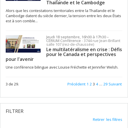
Thaïlande et le Cambodge
Alors que les contestations territoriales entre la Thaïlande et le
Cambodge datent du siècle dernier, la tension entre les deux États
est à son comble...
Jeudi 18 septembre, 16h00 à 17h30
–
CÉRIUM
Conférence
- 3744 rue Jean-Brillant
salle 107 (rez-de-chaussée)
Le multilatéralisme en crise : Défis
pour le Canada et perspectives
pour l'avenir
Une conférence bilingue avec Louise Fréchette et Jennifer Welsh.
3 de 29.
Précédent
1
2
3
4
…
29
Suivant
FILTRER
Retirer les filtres