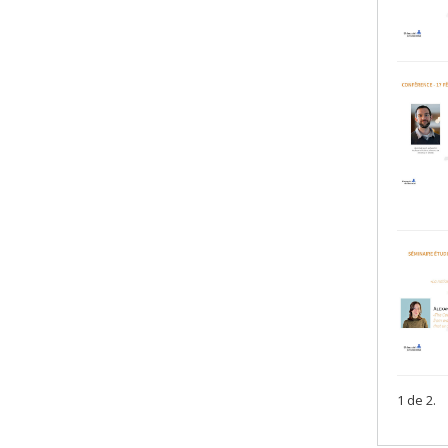
1 de 2.