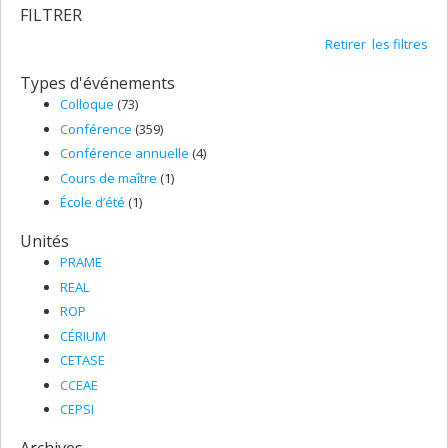
FILTRER
Retirer les filtres
Types d'événements
Colloque
(73)
Conférence
(359)
Conférence annuelle
(4)
Cours de maître
(1)
École d’été
(1)
Unités
PRAME
REAL
ROP
CÉRIUM
CETASE
CCEAE
CEPSI