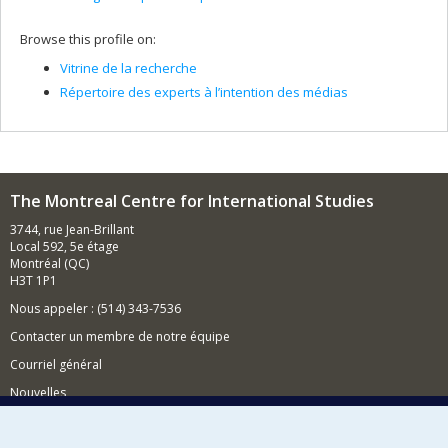
Browse this profile on:
Vitrine de la recherche
Répertoire des experts à l’intention des médias
The Montreal Centre for International Studies
3744, rue Jean-Brillant
Local 592, 5e étage
Montréal (QC)
H3T 1P1
Nous appeler : (514) 343-7536
Contacter un membre de notre équipe
Courriel général
Nouvelles
Événements