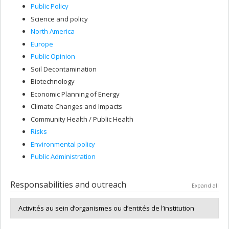
Public Policy
Science and policy
North America
Europe
Public Opinion
Soil Decontamination
Biotechnology
Economic Planning of Energy
Climate Changes and Impacts
Community Health / Public Health
Risks
Environmental policy
Public Administration
Responsabilities and outreach
Expand all
Activités au sein d’organismes ou d’entités de l’institution