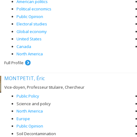
American politics
Political economics
Public Opinion
Electoral studies
Global economy
United States
Canada
North America
Full Profile
MONTPETIT, Éric
Vice-doyen, Professeur titulaire, Chercheur
Public Policy
Science and policy
North America
Europe
Public Opinion
Soil Decontamination