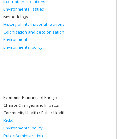
International relations
Environmental issues
Methodology
History of international relations
Colonization and decolonization
Environment
Environmental policy
Economic Planning of Energy
Climate Changes and Impacts
Community Health / Public Health
Risks
Environmental policy
Public Administration