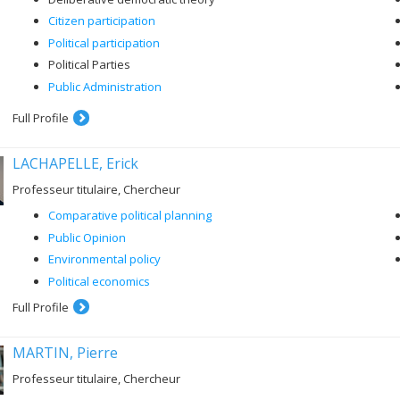
Citizen participation
Political participation
Political Parties
Public Administration
Full Profile
LACHAPELLE, Erick
Professeur titulaire, Chercheur
Comparative political planning
Public Opinion
Environmental policy
Political economics
Full Profile
MARTIN, Pierre
Professeur titulaire, Chercheur