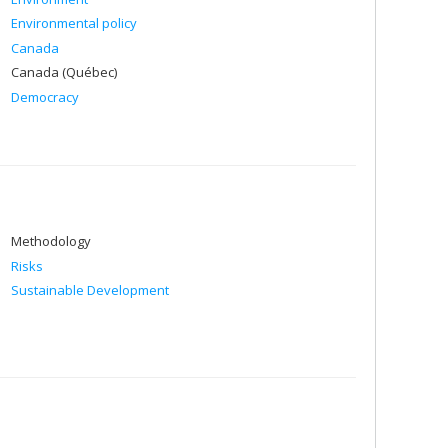
Environmental policy
Canada
Canada (Québec)
Democracy
Methodology
Risks
Sustainable Development