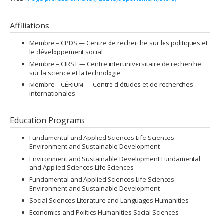
Affiliations
Membre –
CPDS — Centre de recherche sur les politiques et
le développement social
Membre –
CIRST — Centre interuniversitaire de recherche
sur la science et la technologie
Membre –
CÉRIUM — Centre d'études et de recherches
internationales
Education Programs
Fundamental and Applied Sciences Life Sciences
Environment and Sustainable Development
Environment and Sustainable Development Fundamental
and Applied Sciences Life Sciences
Fundamental and Applied Sciences Life Sciences
Environment and Sustainable Development
Social Sciences Literature and Languages Humanities
Economics and Politics Humanities Social Sciences