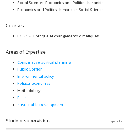
Social Sciences Economics and Politics Humanities
Economics and Politics Humanities Social Sciences
Courses
POL6570 Politique et changements climatiques
Areas of Expertise
Comparative political planning
Public Opinion
Environmental policy
Political economics
Methodology
Risks
Sustainable Development
Student supervision
Expand all