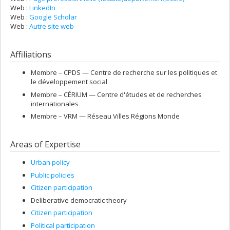
Web :
LinkedIn
Web :
Google Scholar
Web :
Autre site web
Affiliations
Membre –
CPDS — Centre de recherche sur les politiques et
le développement social
Membre –
CÉRIUM — Centre d'études et de recherches
internationales
Membre –
VRM — Réseau Villes Régions Monde
Areas of Expertise
Urban policy
Public policies
Citizen participation
Deliberative democratic theory
Citizen participation
Political participation