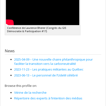
Conférence de Laurence Bherer (Congrès du GIS
Démocratie & Participation #17)
News
2025-04-09 –
Une nouvelle chaire philanthropique pour
faciliter la transition vers la carboneutralité
2023-11-23 –
Les pratiques militantes au Québec
2023-06-13 –
Le personnel de l’UdeM célébré
Browse this profile on:
Vitrine de la recherche
Répertoire des experts à l’intention des médias