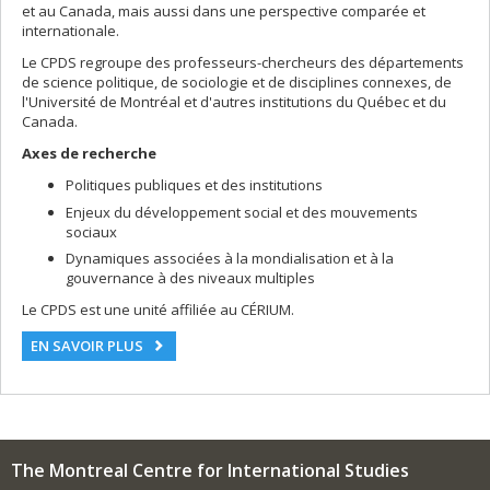
et au Canada, mais aussi dans une perspective comparée et
internationale.
Le CPDS regroupe des professeurs-chercheurs des départements
de science politique, de sociologie et de disciplines connexes, de
l'Université de Montréal et d'autres institutions du Québec et du
Canada.
Axes de recherche
Politiques publiques et des institutions
Enjeux du développement social et des mouvements
sociaux
Dynamiques associées à la mondialisation et à la
gouvernance à des niveaux multiples
Le CPDS est une unité affiliée au CÉRIUM.
EN SAVOIR PLUS
The Montreal Centre for International Studies