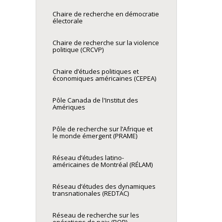
Chaire de recherche en démocratie
électorale
Chaire de recherche sur la violence
politique (CRCVP)
Chaire d’études politiques et
économiques américaines (CEPEA)
Pôle Canada de l'Institut des
Amériques
Pôle de recherche sur l’Afrique et
le monde émergent (PRAME)
Réseau d’études latino-
américaines de Montréal (RÉLAM)
Réseau d’études des dynamiques
transnationales (REDTAC)
Réseau de recherche sur les