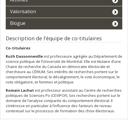
Valorisation
Blogue
Description de l'équipe de co-titulaires
Co-titulaires
Ruth Dassonneville
est professeure agrégée au Département de
science politique de l’Université de Montréal. Elle est titulaire d’une
Chaire de recherche du Canada en démocratie électorale et
chercheure au CÉRIUM. Ses intérêts de recherches portent sur le
comportement électoral, le désalignement, le vote économique, le
vote obligatoire, et femmes et politique.
Romain Lachat
est professeur assistant au Centre de recherches
politiques de Sciences Po (CEVIPOF). Ses recherches portent sur le
domaine de l’analyse comparée du comportement électoral. Il
s’intéresse en particulier à l’influence des facteurs de niveau
contextuel sur le processus de formation des choix électoraux.