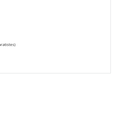
ratistes)