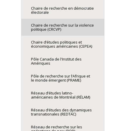
Chaire de recherche en démocratie
électorale
Chaire de recherche sur la violence
politique (CRCVP)
Chaire d’études politiques et
économiques américaines (CEPEA)
Pôle Canada de l'Institut des
Amériques
Pôle de recherche sur l’Afrique et
le monde émergent (PRAME)
Réseau d’études latino-
américaines de Montréal (RÉLAM)
Réseau d’études des dynamiques
transnationales (REDTAC)
Réseau de recherche sur les