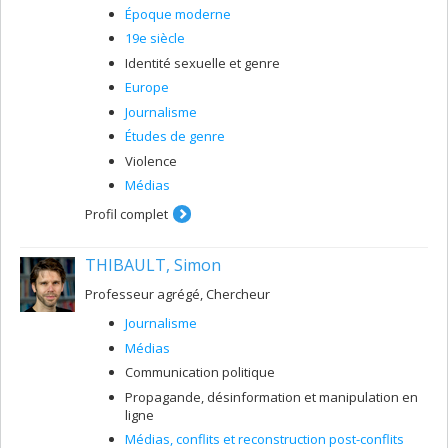
Époque moderne
19e siècle
Identité sexuelle et genre
Europe
Journalisme
Études de genre
Violence
Médias
Profil complet
THIBAULT, Simon
Professeur agrégé, Chercheur
Journalisme
Médias
Communication politique
Propagande, désinformation et manipulation en
ligne
Médias, conflits et reconstruction post-conflits