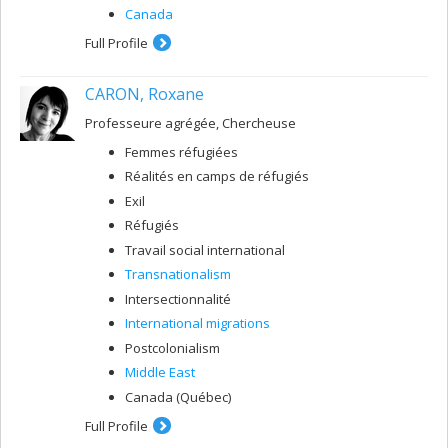
Canada
Full Profile
CARON, Roxane
Professeure agrégée, Chercheuse
Femmes réfugiées
Réalités en camps de réfugiés
Exil
Réfugiés
Travail social international
Transnationalism
Intersectionnalité
International migrations
Postcolonialism
Middle East
Canada (Québec)
Full Profile