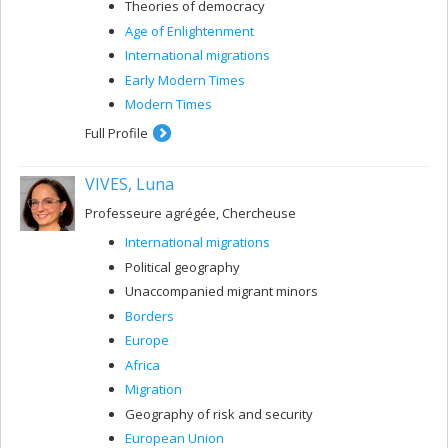
Theories of democracy
Age of Enlightenment
International migrations
Early Modern Times
Modern Times
Full Profile
VIVES, Luna
Professeure agrégée, Chercheuse
International migrations
Political geography
Unaccompanied migrant minors
Borders
Europe
Africa
Migration
Geography of risk and security
European Union