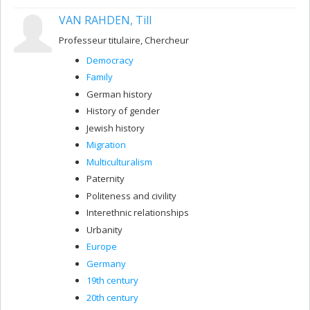
VAN RAHDEN, Till
Professeur titulaire, Chercheur
Democracy
Family
German history
History of gender
Jewish history
Migration
Multiculturalism
Paternity
Politeness and civility
Interethnic relationships
Urbanity
Europe
Germany
19th century
20th century