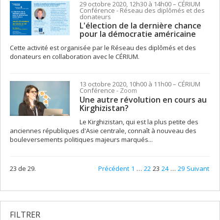
29 octobre 2020, 12h30 à 14h00
– CÉRIUM
Conférence
- Réseau des diplômés et des
donateurs
L'élection de la dernière chance
pour la démocratie américaine
Cette activité est organisée par le Réseau des diplômés et des
donateurs en collaboration avec le CÉRIUM.
13 octobre 2020, 10h00 à 11h00
– CÉRIUM
Conférence
- Zoom
Une autre révolution en cours au
Kirghizistan?
Le Kirghizistan, qui est la plus petite des
anciennes républiques d'Asie centrale, connaît à nouveau des
bouleversements politiques majeurs marqués...
23 de 29.
Précédent
1
…
22
23
24
…
29
Suivant
FILTRER