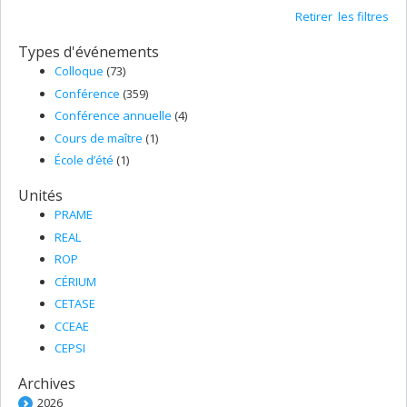
Retirer les filtres
Types d'événements
Colloque
(73)
Conférence
(359)
Conférence annuelle
(4)
Cours de maître
(1)
École d’été
(1)
Unités
PRAME
REAL
ROP
CÉRIUM
CETASE
CCEAE
CEPSI
Archives
2026